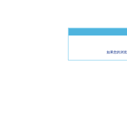
如果您的浏览